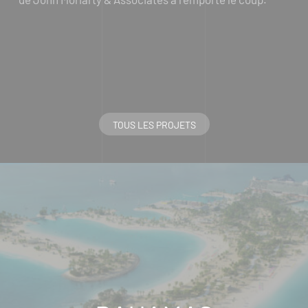
TOUS LES PROJETS