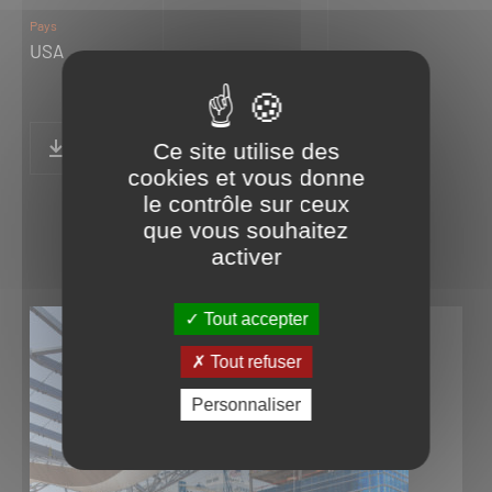
Pays
USA
Ce site utilise des
cookies et vous donne
le contrôle sur ceux
que vous souhaitez
activer
Tout accepter
Tout refuser
Personnaliser