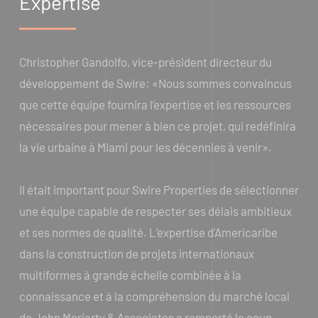
Expertise
Christopher Gandolfo, vice-président directeur du
développement de Swire: «Nous sommes convaincus
que cette équipe fournira l’expertise et les ressources
nécessaires pour mener à bien ce projet, qui redéfinira
la vie urbaine à Miami pour les décennies à venir».
Il était important pour Swire Properties de sélectionner
une équipe capable de respecter ses délais ambitieux
et ses normes de qualité. L’expertise d’Americaribe
dans la construction de projets internationaux
multiformes à grande échelle combinée à la
connaissance et à la compréhension du marché local
de John Moriarty & Associates a remporté le coup.