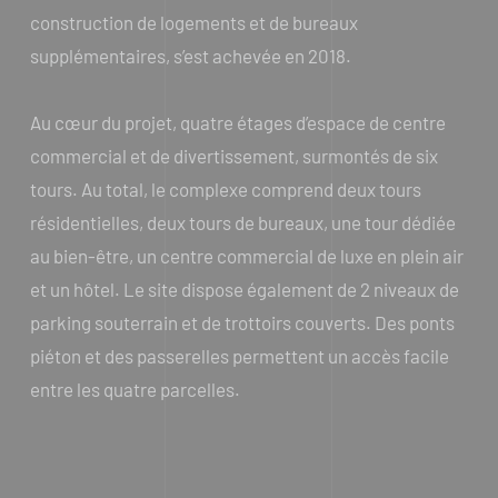
construction de logements et de bureaux
supplémentaires, s’est achevée en 2018.
Au cœur du projet, quatre étages d’espace de centre
commercial et de divertissement, surmontés de six
tours. Au total, le complexe comprend deux tours
résidentielles, deux tours de bureaux, une tour dédiée
au bien-être, un centre commercial de luxe en plein air
et un hôtel. Le site dispose également de 2 niveaux de
parking souterrain et de trottoirs couverts. Des ponts
piéton et des passerelles permettent un accès facile
entre les quatre parcelles.