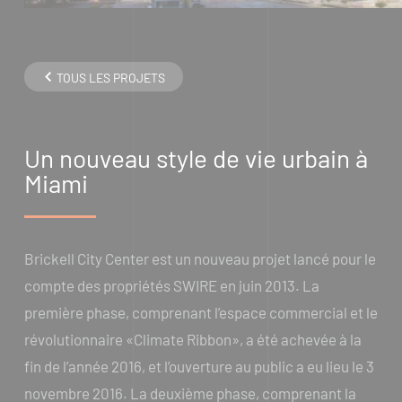
TOUS LES PROJETS
Un nouveau style de vie urbain à
Miami
Brickell City Center est un nouveau projet lancé pour le
compte des propriétés SWIRE en juin 2013. La
première phase, comprenant l’espace commercial et le
révolutionnaire «Climate Ribbon», a été achevée à la
fin de l’année 2016, et l’ouverture au public a eu lieu le 3
novembre 2016. La deuxième phase, comprenant la