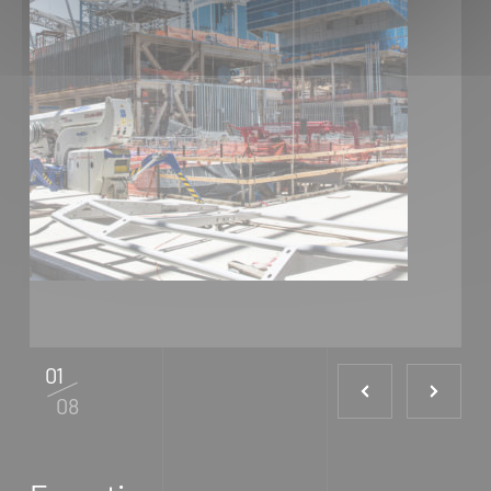
01
08